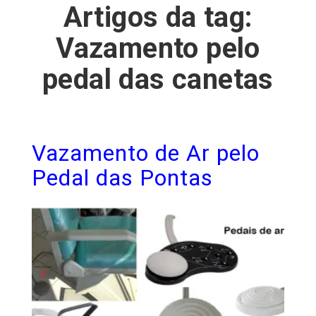
Artigos da tag:
Vazamento pelo
pedal das canetas
Vazamento de Ar pelo
Pedal das Pontas