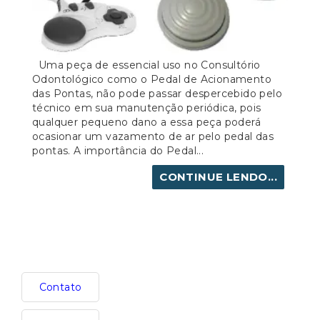
Uma peça de essencial uso no Consultório
Odontológico como o Pedal de Acionamento
das Pontas, não pode passar despercebido pelo
técnico em sua manutenção periódica, pois
qualquer pequeno dano a essa peça poderá
ocasionar um vazamento de ar pelo pedal das
pontas. A importância do Pedal...
CONTINUE LENDO...
Contato