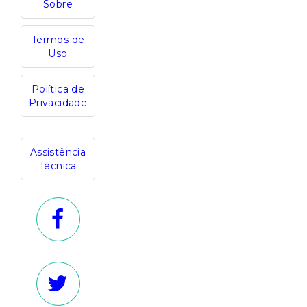
Sobre
Termos de
Uso
Política de
Privacidade
Assistência
Técnica