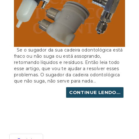
Se o sugador da sua cadeira odontológica está
fraco ou não suga ou está assoprando,
retornando líquidos e resíduos. Então leia todo
esse artigo, que vou te ajudar a resolver esses
problemas. O sugador da cadeira odontológica
que não suga, não serve para nada...
CONTINUE LENDO...