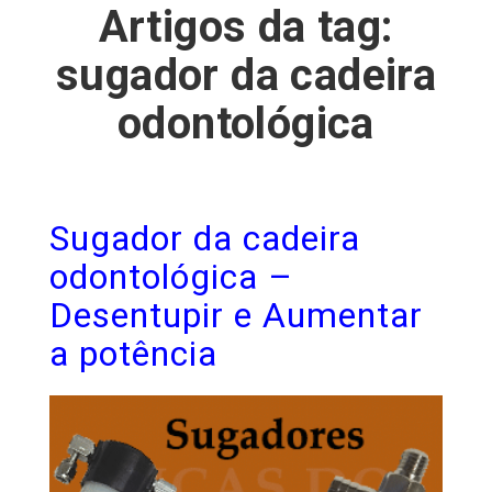
Artigos da tag:
sugador da cadeira
odontológica
Sugador da cadeira
odontológica –
Desentupir e Aumentar
a potência