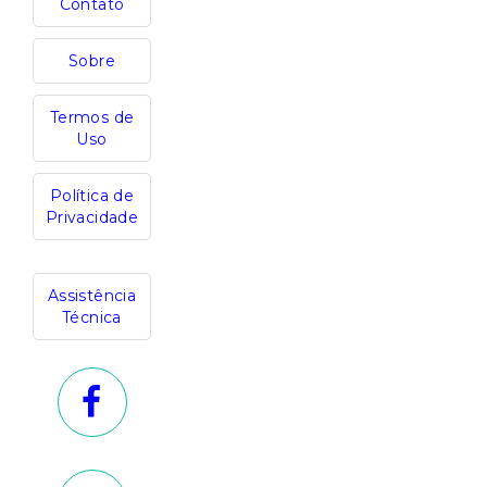
Contato
Sobre
Termos de
Uso
Política de
Privacidade
Assistência
Técnica