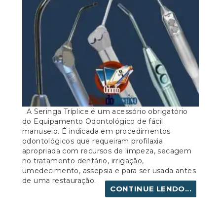
A Seringa Tríplice é um acessório obrigatório
do Equipamento Odontológico de fácil
manuseio. É indicada em procedimentos
odontológicos que requeiram profilaxia
apropriada com recursos de limpeza, secagem
no tratamento dentário, irrigação,
umedecimento, assepsia e para ser usada antes
de uma restauração.
CONTINUE LENDO...