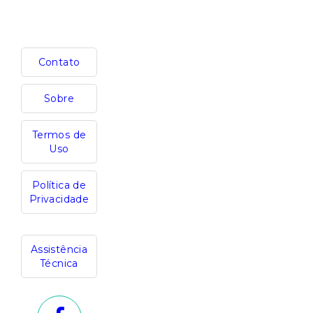
Contato
Sobre
Termos de
Uso
Política de
Privacidade
Assistência
Técnica