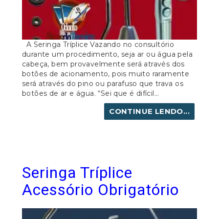
A Seringa Tríplice Vazando no consultório
durante um procedimento, seja ar ou água pela
cabeça, bem provavelmente será através dos
botões de acionamento, pois muito raramente
será através do pino ou parafuso que trava os
botões de ar e água. “Sei que é difícil...
CONTINUE LENDO...
Seringa Tríplice
Acessório Obrigatório