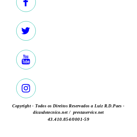
Copyright - Todos os Direitos Reservados a Luiz R.D.Paes -
dicasdotecnico.net / prestaservice.net
43.410.854/0001-59